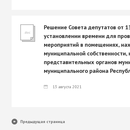
Решение Совета депутатов от 13
.doc
установлении времени для про
мероприятий в помещениях, нах
муниципальной собственности, 
представительных органов мун
муниципального района Респуб
13 августа 2021
Предыдущая страница