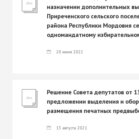
.doc
назначении дополнительных вы
Приреченского сельского посел
района Республики Мордовия с
одномандатному избирательном
20 июня 2022
Решение Совета депутатов от 13
.doc
предложении выделения и обор
размещения печатных предвыб
13 августа 2021