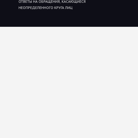
ОТВЕТЫ НА ОБРАЩЕНИЯ, КАСАЮЩИЕСЯ
НЕОПРЕДЕЛЕННОГО КРУГА ЛИЦ