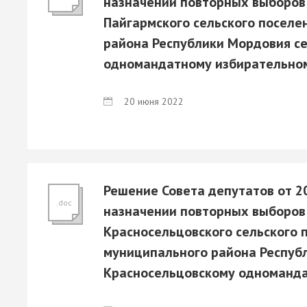
назначении повторных выборов
Пайгармского сельского поселе
района Республики Мордовия се
одномандатному избирательном
20 июня 2022
Решение Совета депутатов от 2
.doc
назначении повторных выборов
Красносельцовского сельского 
муниципального района Респуб
Красносельцовскому одноманда