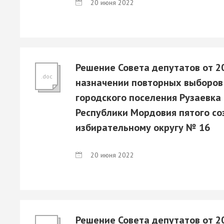
20 июня 2022
Решение Совета депутатов от 2
.doc
назначении повторных выборов
городского поселения Рузаевка
Республики Мордовия пятого с
избирательному округу № 16
20 июня 2022
Решение Совета депутатов от 2