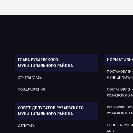
ГЛАВА РУЗАЕВСКОГО
НОРМАТИВН
МУНИЦИПАЛЬНОГО РАЙОНА
ПОСТАНОВЛЕНИ
ОТЧЕТЫ ГЛАВЫ
МУНИЦИПАЛЬН
ПОЗДРАВЛЕНИЯ
ПОСТАНОВЛЕН
РУЗАЕВСКОГО 
РАСПОРЯЖЕНИ
СОВЕТ ДЕПУТАТОВ РУЗАЕВСКОГО
РУЗАЕВСКОГО 
МУНИЦИПАЛЬНОГО РАЙОНА
ПРОЕКТЫ МУН
ДЕПУТАТЫ
АКТОВ