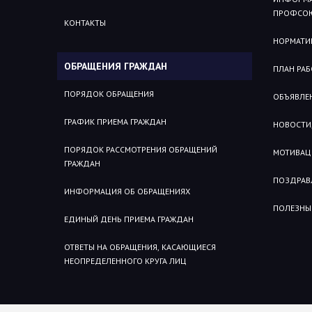
ПРОФСОЮ
КОНТАКТЫ
НОРМАТИ
ОБРАЩЕНИЯ ГРАЖДАН
ПЛАН РА
ПОРЯДОК ОБРАЩЕНИЯ
ОБЪЯВЛЕ
ГРАФИК ПРИЕМА ГРАЖДАН
НОВОСТИ,
ПОРЯДОК РАССМОТРЕНИЯ ОБРАЩЕНИЙ
МОТИВАЦ
ГРАЖДАН
ПОЗДРАВ
ИНФОРМАЦИЯ ОБ ОБРАЩЕНИЯХ
ПОЛЕЗНЫ
ЕДИНЫЙ ДЕНЬ ПРИЕМА ГРАЖДАН
ОТВЕТЫ НА ОБРАЩЕНИЯ, КАСАЮЩИЕСЯ
НЕОПРЕДЕЛЕННОГО КРУГА ЛИЦ