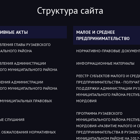
Структура сайта
ИВНЫЕ АКТЫ
МАЛОЕ И СРЕДНЕЕ
ПРЕДПРИНИМАТЕЛЬСТВО
ВЛЕНИЯ ГЛАВЫ РУЗАЕВСКОГО
АЛЬНОГО РАЙОНА
НОРМАТИВНО-ПРАВОВЫЕ ДОКУМЕН
ВЛЕНИЯ АДМИНИСТРАЦИИ
ИНФОРМАЦИОННЫЕ МАТЕРИАЛЫ
КОГО МУНИЦИПАЛЬНОГО РАЙОНА
РЕЕСТР СУБЪЕКТОВ МАЛОГО И СРЕД
ЖЕНИЯ АДМИНИСТРАЦИИ
ПРЕДПРИНИМАТЕЛЬСТВА - ПОЛУЧАТ
КОГО МУНИЦИПАЛЬНОГО РАЙОНА
ПОДДЕРЖКИ АДМИНИСТРАЦИИ РУЗ
МУНИЦИПАЛЬНОГО РАЙОНА РЕСПУ
 МУНИЦИПАЛЬНЫХ ПРАВОВЫХ
МОРДОВИЯ
ПРОГРАММА РУЗАЕВСКОГО
ЫЕ СЛУШАНИЯ
МУНИЦИПАЛЬНОГО РАЙОНА РЕСПУ
МОРДОВИЯ «РАЗВИТИЕ МАЛОГО И С
 ОБЖАЛОВАНИЯ НОРМАТИВНЫХ
ПРЕДПРИНИМАТЕЛЬСТВА В РУЗАЕВ
МУНИЦИПАЛЬНОМ РАЙОНЕ НА 2017-