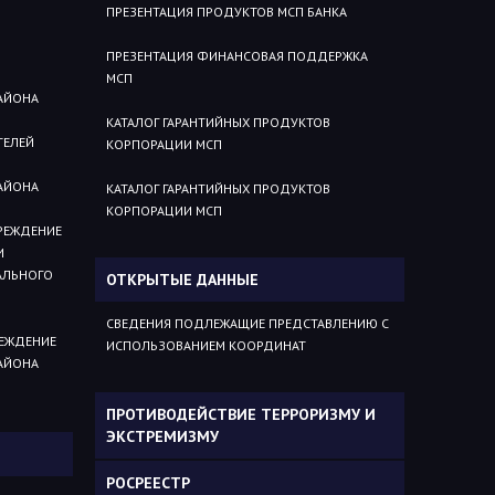
ПРЕЗЕНТАЦИЯ ПРОДУКТОВ МСП БАНКА
ПРЕЗЕНТАЦИЯ ФИНАНСОВАЯ ПОДДЕРЖКА
МСП
АЙОНА
КАТАЛОГ ГАРАНТИЙНЫХ ПРОДУКТОВ
ТЕЛЕЙ
КОРПОРАЦИИ МСП
АЙОНА
КАТАЛОГ ГАРАНТИЙНЫХ ПРОДУКТОВ
КОРПОРАЦИИ МСП
РЕЖДЕНИЕ
И
АЛЬНОГО
ОТКРЫТЫЕ ДАННЫЕ
СВЕДЕНИЯ ПОДЛЕЖАЩИЕ ПРЕДСТАВЛЕНИЮ С
ЕЖДЕНИЕ
ИСПОЛЬЗОВАНИЕМ КООРДИНАТ
АЙОНА
ПРОТИВОДЕЙСТВИЕ ТЕРРОРИЗМУ И
ЭКСТРЕМИЗМУ
РОСРЕЕСТР