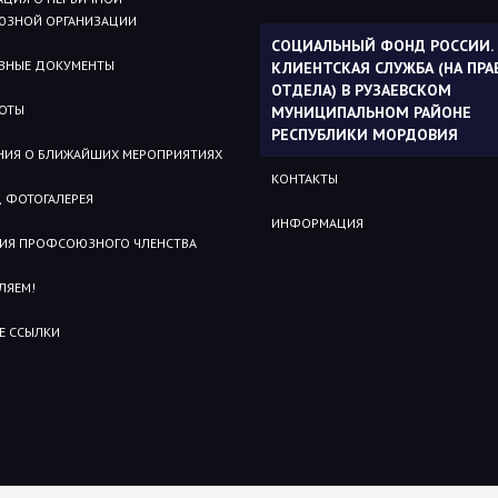
ЗНОЙ ОРГАНИЗАЦИИ
СОЦИАЛЬНЫЙ ФОНД РОССИИ.
ВНЫЕ ДОКУМЕНТЫ
КЛИЕНТСКАЯ СЛУЖБА (НА ПРА
ОТДЕЛА) В РУЗАЕВСКОМ
БОТЫ
МУНИЦИПАЛЬНОМ РАЙОНЕ
РЕСПУБЛИКИ МОРДОВИЯ
НИЯ О БЛИЖАЙШИХ МЕРОПРИЯТИЯХ
КОНТАКТЫ
 ФОТОГАЛЕРЕЯ
ИНФОРМАЦИЯ
ИЯ ПРОФСОЮЗНОГО ЧЛЕНСТВА
ЛЯЕМ!
Е ССЫЛКИ