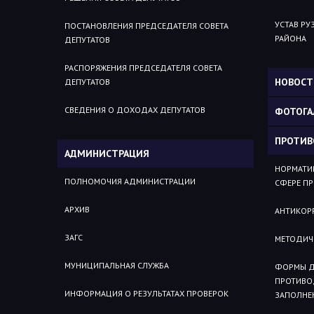
УСТАВ Р
ПОСТАНОВЛЕНИЯ ПРЕДСЕДАТЕЛЯ СОВЕТА
РАЙОНА
ДЕПУТАТОВ
РАСПОРЯЖЕНИЯ ПРЕДСЕДАТЕЛЯ СОВЕТА
НОВОСТ
ДЕПУТАТОВ
СВЕДЕНИЯ О ДОХОДАХ ДЕПУТАТОВ
ФОТОГА
ПРОТИВ
АДМИНИСТРАЦИЯ
НОРМАТИВ
ПОЛНОМОЧИЯ АДМИНИСТРАЦИИ
СФЕРЕ П
АРХИВ
АНТИКОР
ЗАГС
МЕТОДИЧ
МУНИЦИПАЛЬНАЯ СЛУЖБА
ФОРМЫ Д
ПРОТИВО
ИНФОРМАЦИЯ О РЕЗУЛЬТАТАХ ПРОВЕРОК
ЗАПОЛНЕ