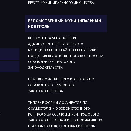
РЕЕСТР МУНИЦИПАЛЬНОГО ИМУЩЕСТВА
ВЕДОМСТВЕННЫЙ МУНИЦИПАЛЬНЫЙ
КОНТРОЛЬ
РЕГЛАМЕНТ ОСУЩЕСТВЛЕНИЯ
АДМИНИСТРАЦИЕЙ РУЗАЕВСКОГО
МУНИЦИПАЛЬНОГО РАЙОНА РЕСПУБЛИКИ
МОРДОВИЯ ВЕДОМСТВЕННОГО КОНТРОЛЯ ЗА
СОБЛЮДЕНИЕМ ТРУДОВОГО
ЗАКОНОДАТЕЛЬСТВА
ПЛАН ВЕДОМСТВЕННОГО КОНТРОЛЯ ПО
СОБЛЮДЕНИЮ ТРУДОВОГО
ЗАКОНОДАТЕЛЬСТВА
ТИПОВЫЕ ФОРМЫ ДОКУМЕНТОВ ПО
ОСУЩЕСТВЛЕНИЮ ВЕДОМСТВЕННОГО
А
КОНТРОЛЯ ЗА СОБЛЮДЕНИЕМ ТРУДОВОГО
ЗАКОНОДАТЕЛЬСТВА И ИНЫХ НОРМАТИВНЫХ
ПРАВОВЫХ АКТОВ, СОДЕРЖАЩИХ НОРМЫ