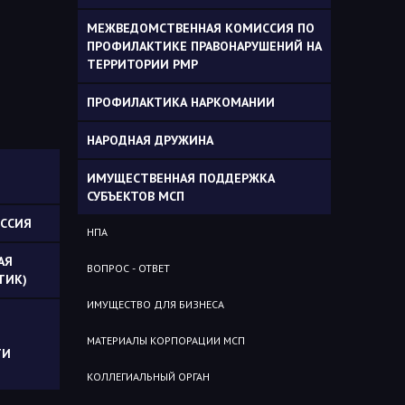
МЕЖВЕДОМСТВЕННАЯ КОМИССИЯ ПО
ПРОФИЛАКТИКЕ ПРАВОНАРУШЕНИЙ НА
ТЕРРИТОРИИ РМР
ПРОФИЛАКТИКА НАРКОМАНИИ
НАРОДНАЯ ДРУЖИНА
ИМУЩЕСТВЕННАЯ ПОДДЕРЖКА
СУБЪЕКТОВ МСП
ССИЯ
НПА
АЯ
ВОПРОС - ОТВЕТ
ТИК)
ИМУЩЕСТВО ДЛЯ БИЗНЕСА
МАТЕРИАЛЫ КОРПОРАЦИИ МСП
ТИ
КОЛЛЕГИАЛЬНЫЙ ОРГАН