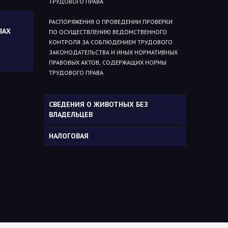
ТРУДОВОГО ПРАВА
РАСПОРЯЖЕНИЯ О ПРОВЕДЕНИИ ПРОВЕРКИ
ВАХ
ПО ОСУЩЕСТВЛЕНИЮ ВЕДОМСТВЕННОГО
КОНТРОЛЯ ЗА СОБЛЮДЕНИЕМ ТРУДОВОГО
ЗАКОНОДАТЕЛЬСТВА И ИНЫХ НОРМАТИВНЫХ
ПРАВОВЫХ АКТОВ, СОДЕРЖАЩИХ НОРМЫ
ТРУДОВОГО ПРАВА
СВЕДЕНИЯ О ЖИВОТНЫХ БЕЗ
ВЛАДЕЛЬЦЕВ
НАЛОГОВАЯ