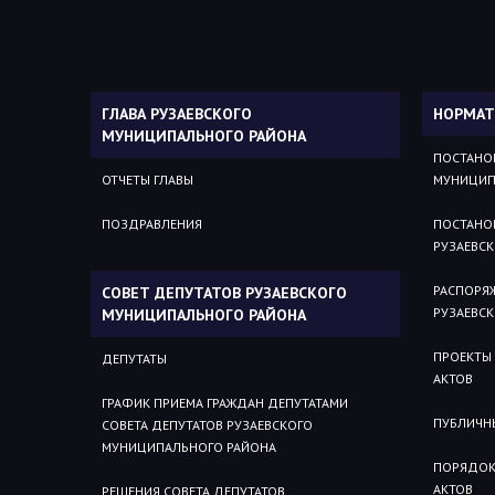
ГЛАВА РУЗАЕВСКОГО
НОРМАТ
МУНИЦИПАЛЬНОГО РАЙОНА
ПОСТАНО
ОТЧЕТЫ ГЛАВЫ
МУНИЦИП
ПОЗДРАВЛЕНИЯ
ПОСТАНО
РУЗАЕВС
РАСПОРЯ
СОВЕТ ДЕПУТАТОВ РУЗАЕВСКОГО
РУЗАЕВС
МУНИЦИПАЛЬНОГО РАЙОНА
ПРОЕКТЫ
ДЕПУТАТЫ
АКТОВ
ГРАФИК ПРИЕМА ГРАЖДАН ДЕПУТАТАМИ
ПУБЛИЧН
СОВЕТА ДЕПУТАТОВ РУЗАЕВСКОГО
МУНИЦИПАЛЬНОГО РАЙОНА
ПОРЯДОК
АКТОВ
РЕШЕНИЯ СОВЕТА ДЕПУТАТОВ