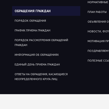
НОРМАТИВНЫЕ
ОБРАЩЕНИЯ ГРАЖДАН
ПЛАН РАБОТЫ
ПОРЯДОК ОБРАЩЕНИЯ
ОБЪЯВЛЕНИЯ О
ГРАФИК ПРИЕМА ГРАЖДАН
НОВОСТИ, ФОТ
ПОРЯДОК РАССМОТРЕНИЯ ОБРАЩЕНИЙ
МОТИВАЦИЯ П
ГРАЖДАН
ПОЗДРАВЛЯЕМ!
ИНФОРМАЦИЯ ОБ ОБРАЩЕНИЯХ
ПОЛЕЗНЫЕ ССЫ
ЕДИНЫЙ ДЕНЬ ПРИЕМА ГРАЖДАН
ОТВЕТЫ НА ОБРАЩЕНИЯ, КАСАЮЩИЕСЯ
НЕОПРЕДЕЛЕННОГО КРУГА ЛИЦ