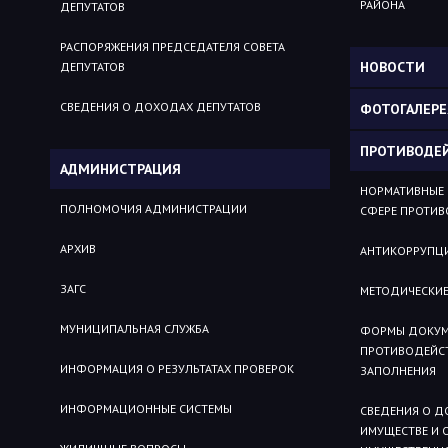
РАЙОНА
ДЕПУТАТОВ
РАСПОРЯЖЕНИЯ ПРЕДСЕДАТЕЛЯ СОВЕТА
НОВОСТИ
ДЕПУТАТОВ
СВЕДЕНИЯ О ДОХОДАХ ДЕПУТАТОВ
ФОТОГАЛЕРЕ
ПРОТИВОДЕ
АДМИНИСТРАЦИЯ
НОРМАТИВНЫЕ 
ПОЛНОМОЧИЯ АДМИНИСТРАЦИИ
СФЕРЕ ПРОТИВ
АРХИВ
АНТИКОРРУПЦИ
ЗАГС
МЕТОДИЧЕСКИЕ
МУНИЦИПАЛЬНАЯ СЛУЖБА
ФОРМЫ ДОКУМЕ
ПРОТИВОДЕЙСТ
ИНФОРМАЦИЯ О РЕЗУЛЬТАТАХ ПРОВЕРОК
ЗАПОЛНЕНИЯ
ИНФОРМАЦИОННЫЕ СИСТЕМЫ
СВЕДЕНИЯ О Д
ИМУЩЕСТВЕ И 