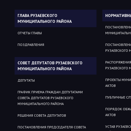
ГЛАВА РУЗАЕВСКОГО
НОРМАТИВН
МУНИЦИПАЛЬНОГО РАЙОНА
ПОСТАНОВЛЕНИ
ОТЧЕТЫ ГЛАВЫ
МУНИЦИПАЛЬН
ПОЗДРАВЛЕНИЯ
ПОСТАНОВЛЕН
РУЗАЕВСКОГО 
РАСПОРЯЖЕНИ
СОВЕТ ДЕПУТАТОВ РУЗАЕВСКОГО
РУЗАЕВСКОГО 
МУНИЦИПАЛЬНОГО РАЙОНА
ПРОЕКТЫ МУН
ДЕПУТАТЫ
АКТОВ
ГРАФИК ПРИЕМА ГРАЖДАН ДЕПУТАТАМИ
ПУБЛИЧНЫЕ С
СОВЕТА ДЕПУТАТОВ РУЗАЕВСКОГО
МУНИЦИПАЛЬНОГО РАЙОНА
ПОРЯДОК ОБЖ
АКТОВ
РЕШЕНИЯ СОВЕТА ДЕПУТАТОВ
УСТАВ РУЗАЕВ
ПОСТАНОВЛЕНИЯ ПРЕДСЕДАТЕЛЯ СОВЕТА