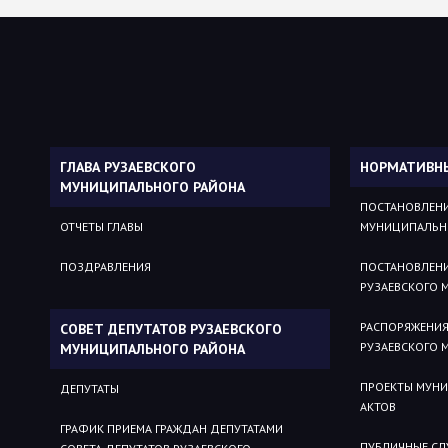
ГЛАВА РУЗАЕВСКОГО
НОРМАТИВН
МУНИЦИПАЛЬНОГО РАЙОНА
ПОСТАНОВЛЕНИ
ОТЧЕТЫ ГЛАВЫ
МУНИЦИПАЛЬН
ПОЗДРАВЛЕНИЯ
ПОСТАНОВЛЕН
РУЗАЕВСКОГО 
РАСПОРЯЖЕНИ
СОВЕТ ДЕПУТАТОВ РУЗАЕВСКОГО
РУЗАЕВСКОГО 
МУНИЦИПАЛЬНОГО РАЙОНА
ПРОЕКТЫ МУН
ДЕПУТАТЫ
АКТОВ
ГРАФИК ПРИЕМА ГРАЖДАН ДЕПУТАТАМИ
ПУБЛИЧНЫЕ С