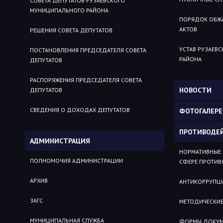
СОВЕТА ДЕПУТАТОВ РУЗАЕВСКОГО
МУНИЦИПАЛЬНОГО РАЙОНА
ПОРЯДОК ОБЖ
АКТОВ
РЕШЕНИЯ СОВЕТА ДЕПУТАТОВ
УСТАВ РУЗАЕВ
ПОСТАНОВЛЕНИЯ ПРЕДСЕДАТЕЛЯ СОВЕТА
РАЙОНА
ДЕПУТАТОВ
РАСПОРЯЖЕНИЯ ПРЕДСЕДАТЕЛЯ СОВЕТА
НОВОСТИ
ДЕПУТАТОВ
СВЕДЕНИЯ О ДОХОДАХ ДЕПУТАТОВ
ФОТОГАЛЕРЕ
ПРОТИВОДЕ
АДМИНИСТРАЦИЯ
НОРМАТИВНЫЕ 
ПОЛНОМОЧИЯ АДМИНИСТРАЦИИ
СФЕРЕ ПРОТИВ
АРХИВ
АНТИКОРРУПЦИ
ЗАГС
МЕТОДИЧЕСКИЕ
МУНИЦИПАЛЬНАЯ СЛУЖБА
ФОРМЫ ДОКУМЕ