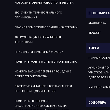
НОВОСТИ В СФЕРЕ ГРАДОСТРОИТЕЛЬСТВА
ДОКУМЕНТЫ ТЕРРИТОРИАЛЬНОГО
ЭКОНОМИКА
ПЛАНИРОВАНИЯ
ЭКОНОМИКА
ПРАВИЛА ЗЕМЛЕПОЛЬЗОВАНИЯ И ЗАСТРОЙКИ
БЮДЖЕТ
ДОКУМЕНТАЦИЯ ПО ПЛАНИРОВКЕ
ТЕРРИТОРИИ
ТОРГИ
ПРИОБРЕСТИ ЗЕМЕЛЬНЫЙ УЧАСТОК
МУНИЦИПАЛЬН
ПОЛУЧИТЬ УСЛУГУ В СФЕРЕ СТРОИТЕЛЬСТВА
АУКЦИОНЫ ПО 
ИСЧЕРПЫВАЮЩИЕ ПЕРЕЧНИ ПРОЦЕДУР В
УЧАСТКОВ ИЛИ
СФЕРЕ СТРОИТЕЛЬСТВА
ДОГОВОРОВ АР
ЭКСПЕРТИЗА ИНЖЕНЕРНЫХ ИЗЫСКАНИЙ И
МУНИЦИПАЛЬН
ПРОЕКТНОЙ ДОКУМЕНТАЦИИ
ПОЛУЧИТЬ СВЕДЕНИЯ ИЗ
СОЦСФЕРА
ИНФОРМАЦИОННЫХ СИСТЕМ В СФЕРЕ