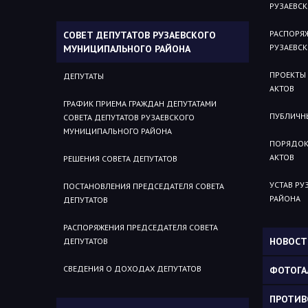
РУЗАЕВС
РАСПОРЯ
СОВЕТ ДЕПУТАТОВ РУЗАЕВСКОГО
РУЗАЕВС
МУНИЦИПАЛЬНОГО РАЙОНА
ПРОЕКТЫ
ДЕПУТАТЫ
АКТОВ
ГРАФИК ПРИЕМА ГРАЖДАН ДЕПУТАТАМИ
ПУБЛИЧН
СОВЕТА ДЕПУТАТОВ РУЗАЕВСКОГО
МУНИЦИПАЛЬНОГО РАЙОНА
ПОРЯДОК
АКТОВ
РЕШЕНИЯ СОВЕТА ДЕПУТАТОВ
УСТАВ Р
ПОСТАНОВЛЕНИЯ ПРЕДСЕДАТЕЛЯ СОВЕТА
РАЙОНА
ДЕПУТАТОВ
РАСПОРЯЖЕНИЯ ПРЕДСЕДАТЕЛЯ СОВЕТА
НОВОСТ
ДЕПУТАТОВ
СВЕДЕНИЯ О ДОХОДАХ ДЕПУТАТОВ
ФОТОГА
ПРОТИВ