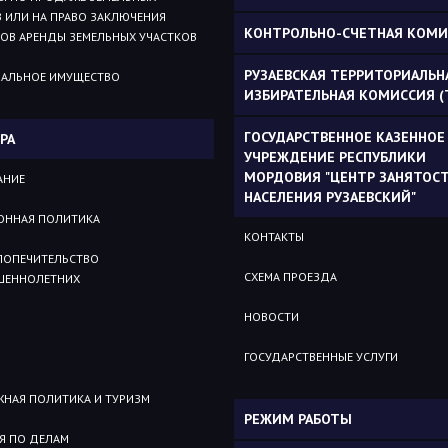
 ИЛИ НА ПРАВО ЗАКЛЮЧЕНИЯ
КОНТРОЛЬНО-СЧЕТНАЯ КОМИ
ОВ АРЕНДЫ ЗЕМЕЛЬНЫХ УЧАСТКОВ
РУЗАЕВСКАЯ ТЕРРИТОРИАЛЬН
АЛЬНОЕ ИМУЩЕСТВО
ИЗБИРАТЕЛЬНАЯ КОМИССИЯ (
ГОСУДАРСТВЕННОЕ КАЗЕННОЕ
РА
УЧРЕЖДЕНИЕ РЕСПУБЛИКИ
МОРДОВИЯ "ЦЕНТР ЗАНЯТОС
АНИЕ
НАСЕЛЕНИЯ РУЗАЕВСКИЙ"
ОННАЯ ПОЛИТИКА
КОНТАКТЫ
 ПОПЕЧИТЕЛЬСТВО
СХЕМА ПРОЕЗДА
ШЕННОЛЕТНИХ
НОВОСТИ
ГОСУДАРСТВЕННЫЕ УСЛУГИ
НАЯ ПОЛИТИКА И ТУРИЗМ
РЕЖИМ РАБОТЫ
Я ПО ДЕЛАМ