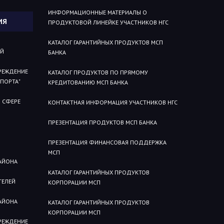
ИНФОРМАЦИОННЫЕ МАТЕРИАЛЫ О
ИЯ
ПРОДУКТОВОЙ ЛИНЕЙКЕ УЧАСТНИКОВ НГС
КАТАЛОГ ГАРАНТИЙНЫХ ПРОДУКТОВ МСП
ИЙ
БАНКА
РЕЖДЕНИЕ
КАТАЛОГ ПРОДУКТОВ ПО ПРЯМОМУ
СПОРТА"
КРЕДИТОВАНИЮ МСП БАНКА
 СФЕРЕ
КОНТАКТНАЯ ИНФОРМАЦИЯ УЧАСТНИКОВ НГС
ПРЕЗЕНТАЦИЯ ПРОДУКТОВ МСП БАНКА
ПРЕЗЕНТАЦИЯ ФИНАНСОВАЯ ПОДДЕРЖКА
МСП
АЙОНА
КАТАЛОГ ГАРАНТИЙНЫХ ПРОДУКТОВ
ТЕЛЕЙ
КОРПОРАЦИИ МСП
АЙОНА
КАТАЛОГ ГАРАНТИЙНЫХ ПРОДУКТОВ
КОРПОРАЦИИ МСП
РЕЖДЕНИЕ