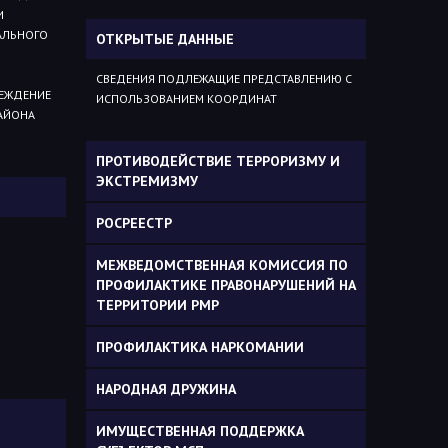
И
АЛЬНОГО
ОТКРЫТЫЕ ДАННЫЕ
СВЕДЕНИЯ ПОДЛЕЖАЩИЕ ПРЕДСТАВЛЕНИЮ С
ЕЖДЕНИЕ
ИСПОЛЬЗОВАНИЕМ КООРДИНАТ
АЙОНА
ПРОТИВОДЕЙСТВИЕ ТЕРРОРИЗМУ И
ЭКСТРЕМИЗМУ
РОСРЕЕСТР
МЕЖВЕДОМСТВЕННАЯ КОМИССИЯ ПО
ПРОФИЛАКТИКЕ ПРАВОНАРУШЕНИЙ НА
ТЕРРИТОРИИ РМР
ПРОФИЛАКТИКА НАРКОМАНИИ
НАРОДНАЯ ДРУЖИНА
ИМУЩЕСТВЕННАЯ ПОДДЕРЖКА