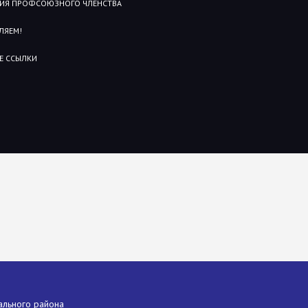
ИЯ ПРОФСОЮЗНОГО ЧЛЕНСТВА
ЛЯЕМ!
Е ССЫЛКИ
ального района