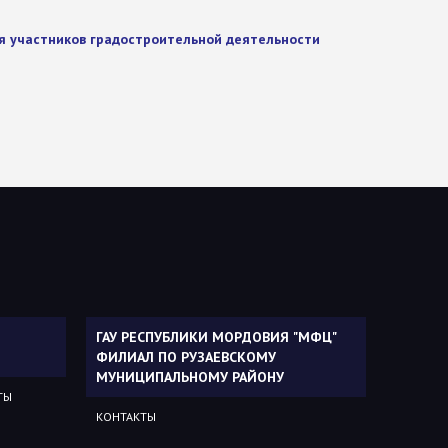
я участников градостроительной деятельности
ГАУ РЕСПУБЛИКИ МОРДОВИЯ "МФЦ"
ФИЛИАЛ ПО РУЗАЕВСКОМУ
МУНИЦИПАЛЬНОМУ РАЙОНУ
ТЫ
КОНТАКТЫ