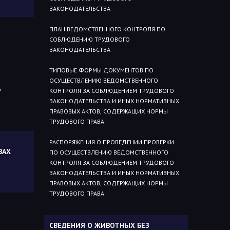
ЗАКОНОДАТЕЛЬСТВА
ПЛАН ВЕДОМСТВЕННОГО КОНТРОЛЯ ПО
СОБЛЮДЕНИЮ ТРУДОВОГО
ЗАКОНОДАТЕЛЬСТВА
ТИПОВЫЕ ФОРМЫ ДОКУМЕНТОВ ПО
ОСУЩЕСТВЛЕНИЮ ВЕДОМСТВЕННОГО
А
КОНТРОЛЯ ЗА СОБЛЮДЕНИЕМ ТРУДОВОГО
ЗАКОНОДАТЕЛЬСТВА И ИНЫХ НОРМАТИВНЫХ
ПРАВОВЫХ АКТОВ, СОДЕРЖАЩИХ НОРМЫ
ТРУДОВОГО ПРАВА
РАСПОРЯЖЕНИЯ О ПРОВЕДЕНИИ ПРОВЕРКИ
ВАХ
ПО ОСУЩЕСТВЛЕНИЮ ВЕДОМСТВЕННОГО
КОНТРОЛЯ ЗА СОБЛЮДЕНИЕМ ТРУДОВОГО
ЗАКОНОДАТЕЛЬСТВА И ИНЫХ НОРМАТИВНЫХ
ПРАВОВЫХ АКТОВ, СОДЕРЖАЩИХ НОРМЫ
ТРУДОВОГО ПРАВА
СВЕДЕНИЯ О ЖИВОТНЫХ БЕЗ