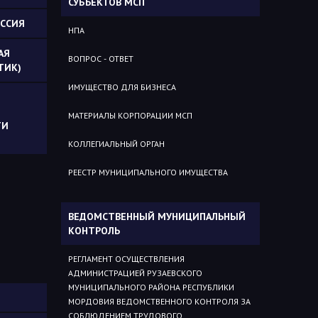
СУБЪЕКТОВ МСП
ССИЯ
НПА
АЯ
ВОПРОС - ОТВЕТ
ТИК)
ИМУЩЕСТВО ДЛЯ БИЗНЕСА
МАТЕРИАЛЫ КОРПОРАЦИИ МСП
ТИ
КОЛЛЕГИАЛЬНЫЙ ОРГАН
РЕЕСТР МУНИЦИПАЛЬНОГО ИМУЩЕСТВА
ВЕДОМСТВЕННЫЙ МУНИЦИПАЛЬНЫЙ
КОНТРОЛЬ
РЕГЛАМЕНТ ОСУЩЕСТВЛЕНИЯ
АДМИНИСТРАЦИЕЙ РУЗАЕВСКОГО
МУНИЦИПАЛЬНОГО РАЙОНА РЕСПУБЛИКИ
МОРДОВИЯ ВЕДОМСТВЕННОГО КОНТРОЛЯ ЗА
СОБЛЮДЕНИЕМ ТРУДОВОГО