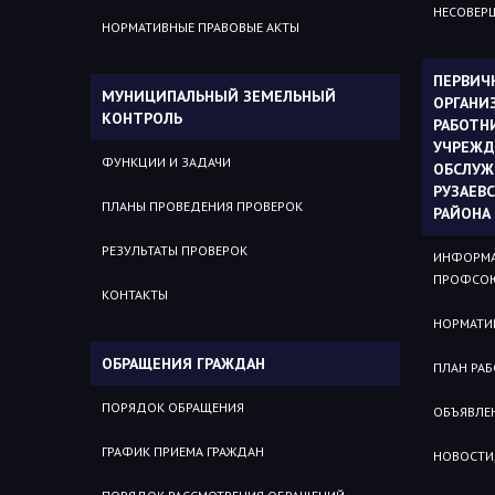
НЕСОВЕР
НОРМАТИВНЫЕ ПРАВОВЫЕ АКТЫ
ПЕРВИЧ
МУНИЦИПАЛЬНЫЙ ЗЕМЕЛЬНЫЙ
ОРГАНИ
КОНТРОЛЬ
РАБОТН
УЧРЕЖД
ФУНКЦИИ И ЗАДАЧИ
ОБСЛУЖ
РУЗАЕВ
ПЛАНЫ ПРОВЕДЕНИЯ ПРОВЕРОК
РАЙОНА
РЕЗУЛЬТАТЫ ПРОВЕРОК
ИНФОРМА
ПРОФСОЮ
КОНТАКТЫ
НОРМАТИ
ОБРАЩЕНИЯ ГРАЖДАН
ПЛАН РА
ПОРЯДОК ОБРАЩЕНИЯ
ОБЪЯВЛЕ
ГРАФИК ПРИЕМА ГРАЖДАН
НОВОСТИ,