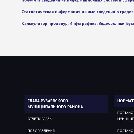
Получить сведения из информационных систем в сфер
Статистическая информация и иные сведения о градо
Калькулятор процедур. Инфографика. Видеоролики. Бу
ГЛАВА РУЗАЕВСКОГО
НОРМАТ
МУНИЦИПАЛЬНОГО РАЙОНА
ПОСТАНО
ОТЧЕТЫ ГЛАВЫ
МУНИЦИП
ПОЗДРАВЛЕНИЯ
ПОСТАНО