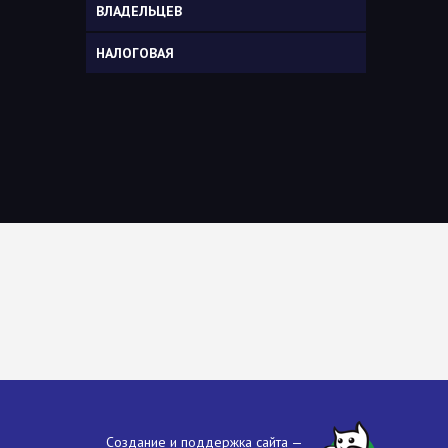
ВЛАДЕЛЬЦЕВ
НАЛОГОВАЯ
Создание и поддержка сайта —