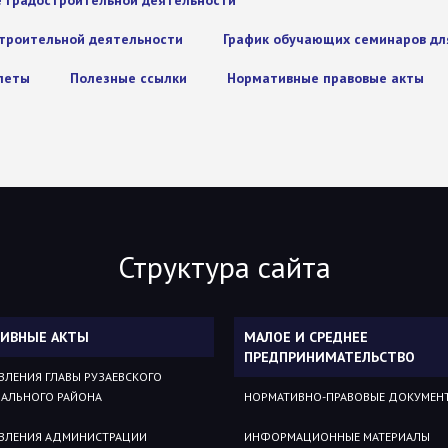
е градостроительной деятельности
строительной деятельности
График обучающих семинаров дл
клеты
Полезные ссылки
Нормативные правовые акты
Структура сайта
ИВНЫЕ АКТЫ
МАЛОЕ И СРЕДНЕЕ
ПРЕДПРИНИМАТЕЛЬСТВО
ВЛЕНИЯ ГЛАВЫ РУЗАЕВСКОГО
АЛЬНОГО РАЙОНА
НОРМАТИВНО-ПРАВОВЫЕ ДОКУМЕН
ВЛЕНИЯ АДМИНИСТРАЦИИ
ИНФОРМАЦИОННЫЕ МАТЕРИАЛЫ