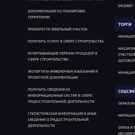
БЮДЖЕТ
ДОКУМЕНТАЦИЯ ПО ПЛАНИРОВКЕ
ТЕРРИТОРИИ
ТОРГИ
ПРИОБРЕСТИ ЗЕМЕЛЬНЫЙ УЧАСТОК
МУНИЦИП
ПОЛУЧИТЬ УСЛУГУ В СФЕРЕ СТРОИТЕЛЬСТВА
АУКЦИОН
ИСЧЕРПЫВАЮЩИЕ ПЕРЕЧНИ ПРОЦЕДУР В
УЧАСТКОВ
СФЕРЕ СТРОИТЕЛЬСТВА
ДОГОВОР
ЭКСПЕРТИЗА ИНЖЕНЕРНЫХ ИЗЫСКАНИЙ И
МУНИЦИП
ПРОЕКТНОЙ ДОКУМЕНТАЦИИ
ПОЛУЧИТЬ СВЕДЕНИЯ ИЗ
СОЦСФЕ
ИНФОРМАЦИОННЫХ СИСТЕМ В СФЕРЕ
ГРАДОСТРОИТЕЛЬНОЙ ДЕЯТЕЛЬНОСТИ
ОБРАЗОВ
СТАТИСТИЧЕСКАЯ ИНФОРМАЦИЯ И ИНЫЕ
МИГРАЦИ
СВЕДЕНИЯ О ГРАДОСТРОИТЕЛЬНОЙ
ДЕЯТЕЛЬНОСТИ
ОПЕКА И
НЕСОВЕР