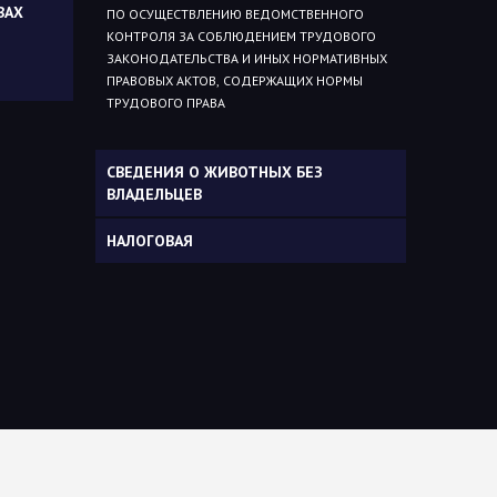
ВАХ
ПО ОСУЩЕСТВЛЕНИЮ ВЕДОМСТВЕННОГО
КОНТРОЛЯ ЗА СОБЛЮДЕНИЕМ ТРУДОВОГО
ЗАКОНОДАТЕЛЬСТВА И ИНЫХ НОРМАТИВНЫХ
ПРАВОВЫХ АКТОВ, СОДЕРЖАЩИХ НОРМЫ
ТРУДОВОГО ПРАВА
СВЕДЕНИЯ О ЖИВОТНЫХ БЕЗ
ВЛАДЕЛЬЦЕВ
НАЛОГОВАЯ