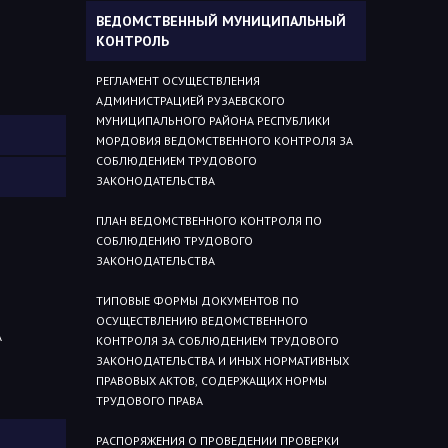
ВЕДОМСТВЕННЫЙ МУНИЦИПАЛЬНЫЙ
КОНТРОЛЬ
РЕГЛАМЕНТ ОСУЩЕСТВЛЕНИЯ
АДМИНИСТРАЦИЕЙ РУЗАЕВСКОГО
МУНИЦИПАЛЬНОГО РАЙОНА РЕСПУБЛИКИ
МОРДОВИЯ ВЕДОМСТВЕННОГО КОНТРОЛЯ ЗА
СОБЛЮДЕНИЕМ ТРУДОВОГО
ЗАКОНОДАТЕЛЬСТВА
ПЛАН ВЕДОМСТВЕННОГО КОНТРОЛЯ ПО
СОБЛЮДЕНИЮ ТРУДОВОГО
ЗАКОНОДАТЕЛЬСТВА
ТИПОВЫЕ ФОРМЫ ДОКУМЕНТОВ ПО
ОСУЩЕСТВЛЕНИЮ ВЕДОМСТВЕННОГО
А
КОНТРОЛЯ ЗА СОБЛЮДЕНИЕМ ТРУДОВОГО
ЗАКОНОДАТЕЛЬСТВА И ИНЫХ НОРМАТИВНЫХ
ПРАВОВЫХ АКТОВ, СОДЕРЖАЩИХ НОРМЫ
ТРУДОВОГО ПРАВА
РАСПОРЯЖЕНИЯ О ПРОВЕДЕНИИ ПРОВЕРКИ