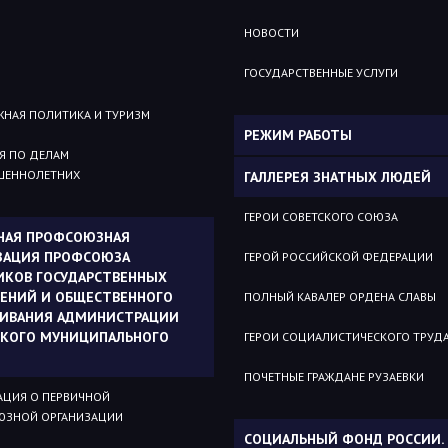
НОВОСТИ
ГОСУДАРСТВЕННЫЕ УСЛУГИ
НАЯ ПОЛИТИКА И ТУРИЗМ
РЕЖИМ РАБОТЫ
Я ПО ДЕЛАМ
ШЕННОЛЕТНИХ
ГАЛЛЕРЕЯ ЗНАТНЫХ ЛЮДЕЙ
ГЕРОИ СОВЕТСКОГО СОЮЗА
НАЯ ПРОФСОЮЗНАЯ
ЗАЦИЯ ПРОФСОЮЗА
ГЕРОЙ РОССИЙСКОЙ ФЕДЕРАЦИИ
ИКОВ ГОСУДАРСТВЕННЫХ
ЕНИЙ И ОБЩЕСТВЕННОГО
ПОЛНЫЙ КАВАЛЕР ОРДЕНА СЛАВЫ
ИВАНИЯ АДМИНИСТРАЦИИ
СКОГО МУНИЦИПАЛЬНОГО
ГЕРОИ СОЦИАЛИСТИЧЕСКОГО ТРУД
ПОЧЕТНЫЕ ГРАЖДАНЕ РУЗАЕВКИ
ЦИЯ О ПЕРВИЧНОЙ
ЗНОЙ ОРГАНИЗАЦИИ
СОЦИАЛЬНЫЙ ФОНД РОССИИ.