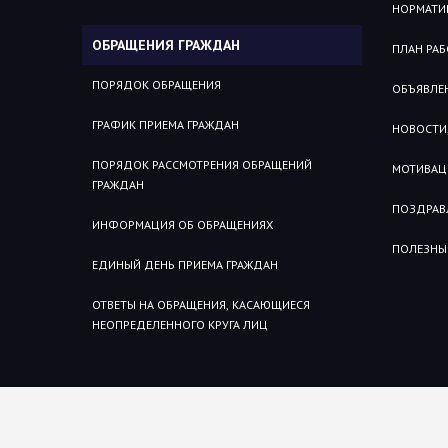
НОРМАТИ
ОБРАЩЕНИЯ ГРАЖДАН
ПЛАН РА
ПОРЯДОК ОБРАЩЕНИЯ
ОБЪЯВЛЕ
ГРАФИК ПРИЕМА ГРАЖДАН
НОВОСТИ,
ПОРЯДОК РАССМОТРЕНИЯ ОБРАЩЕНИЙ
МОТИВАЦ
ГРАЖДАН
ПОЗДРАВ
ИНФОРМАЦИЯ ОБ ОБРАЩЕНИЯХ
ПОЛЕЗНЫ
ЕДИНЫЙ ДЕНЬ ПРИЕМА ГРАЖДАН
ОТВЕТЫ НА ОБРАЩЕНИЯ, КАСАЮЩИЕСЯ
НЕОПРЕДЕЛЕННОГО КРУГА ЛИЦ