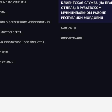
ВНЫЕ ДОКУМЕНТЫ
КЛИЕНТСКАЯ СЛУЖБА (НА ПРА
ОТДЕЛА) В РУЗАЕВСКОМ
БОТЫ
МУНИЦИПАЛЬНОМ РАЙОНЕ
РЕСПУБЛИКИ МОРДОВИЯ
НИЯ О БЛИЖАЙШИХ МЕРОПРИЯТИЯХ
КОНТАКТЫ
 ФОТОГАЛЕРЕЯ
ИНФОРМАЦИЯ
ИЯ ПРОФСОЮЗНОГО ЧЛЕНСТВА
ЛЯЕМ!
Е ССЫЛКИ