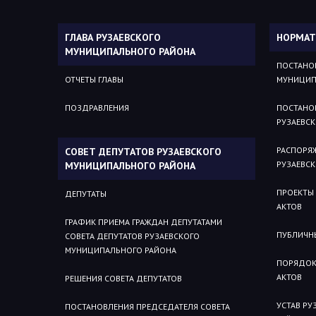
ГЛАВА РУЗАЕВСКОГО
НОРМАТ
МУНИЦИПАЛЬНОГО РАЙОНА
ПОСТАНО
ОТЧЕТЫ ГЛАВЫ
МУНИЦИП
ПОЗДРАВЛЕНИЯ
ПОСТАНО
РУЗАЕВС
РАСПОРЯ
СОВЕТ ДЕПУТАТОВ РУЗАЕВСКОГО
РУЗАЕВС
МУНИЦИПАЛЬНОГО РАЙОНА
ПРОЕКТЫ
ДЕПУТАТЫ
АКТОВ
ГРАФИК ПРИЕМА ГРАЖДАН ДЕПУТАТАМИ
ПУБЛИЧН
СОВЕТА ДЕПУТАТОВ РУЗАЕВСКОГО
МУНИЦИПАЛЬНОГО РАЙОНА
ПОРЯДОК
АКТОВ
РЕШЕНИЯ СОВЕТА ДЕПУТАТОВ
УСТАВ Р
ПОСТАНОВЛЕНИЯ ПРЕДСЕДАТЕЛЯ СОВЕТА