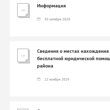
Информация
.xls
30 октября 2020
Сведения о местах нахождения
.csv
бесплатной юридической помощ
района
22 ноября 2019