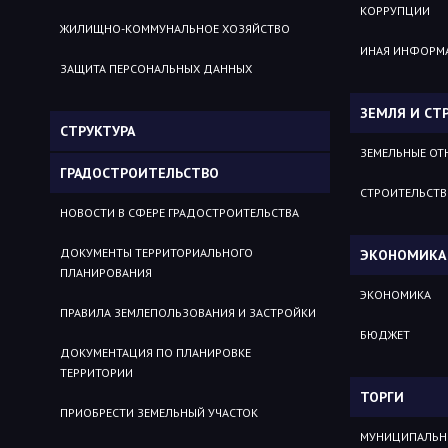
КОРРУПЦИИ
ЖИЛИЩНО-КОММУНАЛЬНОЕ ХОЗЯЙСТВО
ИНАЯ ИНФОРМ
ЗАЩИТА ПЕРСОНАЛЬНЫХ ДАННЫХ
ЗЕМЛЯ И СТ
СТРУКТУРА
ЗЕМЕЛЬНЫЕ О
ГРАДОСТРОИТЕЛЬСТВО
СТРОИТЕЛЬСТ
НОВОСТИ В СФЕРЕ ГРАДОСТРОИТЕЛЬСТВА
ДОКУМЕНТЫ ТЕРРИТОРИАЛЬНОГО
ЭКОНОМИКА
ПЛАНИРОВАНИЯ
ЭКОНОМИКА
ПРАВИЛА ЗЕМЛЕПОЛЬЗОВАНИЯ И ЗАСТРОЙКИ
БЮДЖЕТ
ДОКУМЕНТАЦИЯ ПО ПЛАНИРОВКЕ
ТЕРРИТОРИИ
ТОРГИ
ПРИОБРЕСТИ ЗЕМЕЛЬНЫЙ УЧАСТОК
МУНИЦИПАЛЬН