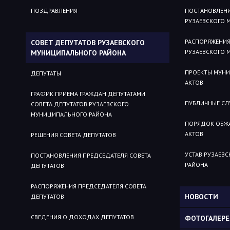
ПОЗДРАВЛЕНИЯ
ПОСТАНОВЛЕН
РУЗАЕВСКОГО 
РАСПОРЯЖЕНИ
СОВЕТ ДЕПУТАТОВ РУЗАЕВСКОГО
РУЗАЕВСКОГО 
МУНИЦИПАЛЬНОГО РАЙОНА
ПРОЕКТЫ МУН
ДЕПУТАТЫ
АКТОВ
ГРАФИК ПРИЕМА ГРАЖДАН ДЕПУТАТАМИ
ПУБЛИЧНЫЕ С
СОВЕТА ДЕПУТАТОВ РУЗАЕВСКОГО
МУНИЦИПАЛЬНОГО РАЙОНА
ПОРЯДОК ОБЖ
АКТОВ
РЕШЕНИЯ СОВЕТА ДЕПУТАТОВ
УСТАВ РУЗАЕВ
ПОСТАНОВЛЕНИЯ ПРЕДСЕДАТЕЛЯ СОВЕТА
РАЙОНА
ДЕПУТАТОВ
РАСПОРЯЖЕНИЯ ПРЕДСЕДАТЕЛЯ СОВЕТА
НОВОСТИ
ДЕПУТАТОВ
СВЕДЕНИЯ О ДОХОДАХ ДЕПУТАТОВ
ФОТОГАЛЕРЕ