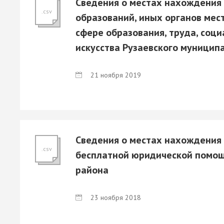
Сведения о местах нахождения
.csv
образований, иных органов мест
сфере образования, труда, соци
искусства Рузаевского муницип
21 ноября 2019
Cведения о местах нахождения
.csv
бесплатной юридической помощ
района
23 ноября 2018