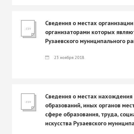
Сведения о местах организации
.csv
организаторами которых являю
Рузаевского муниципального р
23 ноября 2018
Сведения о местах нахождения
.csv
образований, иных органов мест
сфере образования, труда, соци
искусства Рузаевского муницип