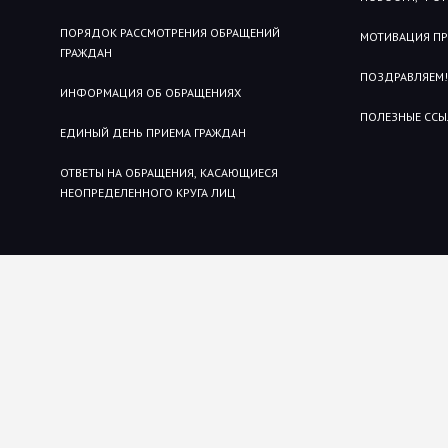
ПОРЯДОК РАССМОТРЕНИЯ ОБРАЩЕНИЙ
МОТИВАЦИЯ П
ГРАЖДАН
ПОЗДРАВЛЯЕМ!
ИНФОРМАЦИЯ ОБ ОБРАЩЕНИЯХ
ПОЛЕЗНЫЕ ССЫ
ЕДИНЫЙ ДЕНЬ ПРИЕМА ГРАЖДАН
ОТВЕТЫ НА ОБРАЩЕНИЯ, КАСАЮЩИЕСЯ
НЕОПРЕДЕЛЕННОГО КРУГА ЛИЦ