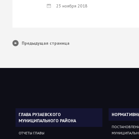
23 ноября 2018
Предыдущая страница
ГЛАВА РУЗАЕВСКОГО
НОРМАТИВН
МУНИЦИПАЛЬНОГО РАЙОНА
ПОСТАНОВЛЕНИ
ОТЧЕТЫ ГЛАВЫ
МУНИЦИПАЛЬН